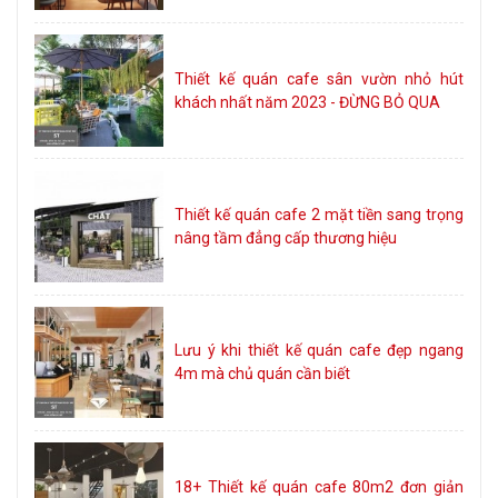
Thiết kế quán cafe sân vườn nhỏ hút
khách nhất năm 2023 - ĐỪNG BỎ QUA
Thiết kế quán cafe 2 mặt tiền sang trọng
nâng tầm đẳng cấp thương hiệu
Lưu ý khi thiết kế quán cafe đẹp ngang
4m mà chủ quán cần biết
18+ Thiết kế quán cafe 80m2 đơn giản