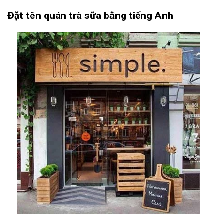
Đặt tên quán trà sữa bằng tiếng Anh