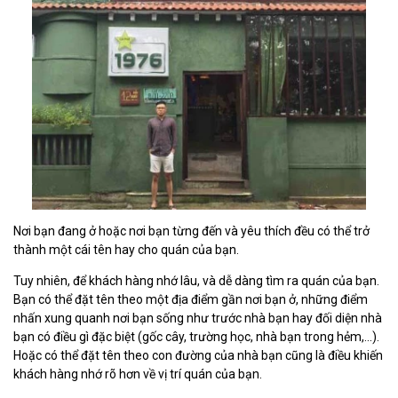
Nơi bạn đang ở hoặc nơi bạn từng đến và yêu thích đều có thể trở
thành một cái tên hay cho quán của bạn.
Tuy nhiên, để khách hàng nhớ lâu, và dễ dàng tìm ra quán của bạn.
Bạn có thể đặt tên theo một địa điểm gần nơi bạn ở, những điểm
nhấn xung quanh nơi bạn sống như trước nhà bạn hay đối diện nhà
bạn có điều gì đặc biệt (gốc cây, trường học, nhà bạn trong hẻm,...).
Hoặc có thể đặt tên theo con đường của nhà bạn cũng là điều khiến
khách hàng nhớ rõ hơn về vị trí quán của bạn.