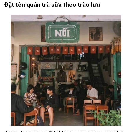
Đặt tên quán trà sữa theo trào lưu