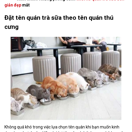
giản đẹp
mắt
Đặt tên quán trà sữa theo tên quán thú
cưng
Không quá khó trong việc lựa chọn tên quán khi bạn muốn kinh