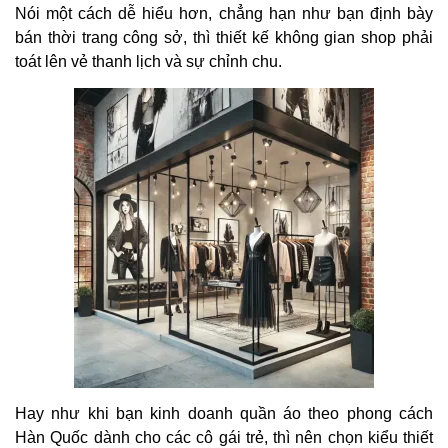
Nói một cách dễ hiểu hơn, chẳng hạn như bạn định bày
bán thời trang công sở, thì thiết kế không gian shop phải
toát lên vẻ thanh lịch và sự chỉnh chu.
Hay như khi bạn kinh doanh quần áo theo phong cách
Hàn Quốc dành cho các cô gái trẻ, thì nên chọn kiểu thiết