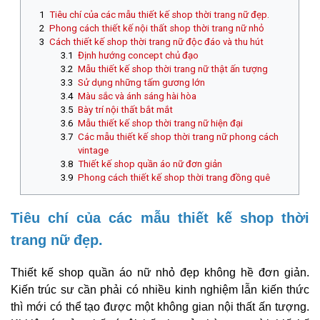
Tiêu chí của các mẫu thiết kế shop thời trang nữ đẹp.
Phong cách thiết kế nội thất shop thời trang nữ nhỏ
Cách thiết kế shop thời trang nữ độc đáo và thu hút
Định hướng concept chủ đạo
Mẫu thiết kế shop thời trang nữ thật ấn tượng
Sử dụng những tấm gương lớn
Màu sắc và ánh sáng hài hòa
Bày trí nội thất bắt mắt
Mẫu thiết kế shop thời trang nữ hiện đại
Các mẫu thiết kế shop thời trang nữ phong cách
vintage
Thiết kế shop quần áo nữ đơn giản
Phong cách thiết kế shop thời trang đồng quê
Tiêu chí của các mẫu thiết kế shop thời
trang nữ đẹp.
Thiết kế shop quần áo nữ nhỏ đẹp không hề đơn giản.
Kiến trúc sư cần phải có nhiều kinh nghiệm lẫn kiến thức
thì mới có thể tạo được một không gian nội thất ấn tượng.