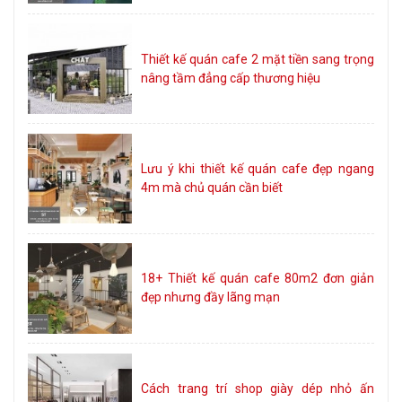
Thiết kế quán cafe 2 mặt tiền sang trọng
nâng tầm đẳng cấp thương hiệu
Lưu ý khi thiết kế quán cafe đẹp ngang
4m mà chủ quán cần biết
18+ Thiết kế quán cafe 80m2 đơn giản
đẹp nhưng đầy lãng mạn
Cách trang trí shop giày dép nhỏ ấn