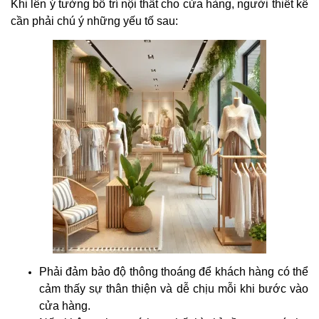
Khi lên ý tưởng bố trí nội thất cho cửa hàng, người thiết kế
cần phải chú ý những yếu tố sau:
Phải đảm bảo độ thông thoáng để khách hàng có thể
cảm thấy sự thân thiện và dễ chịu mỗi khi bước vào
cửa hàng.