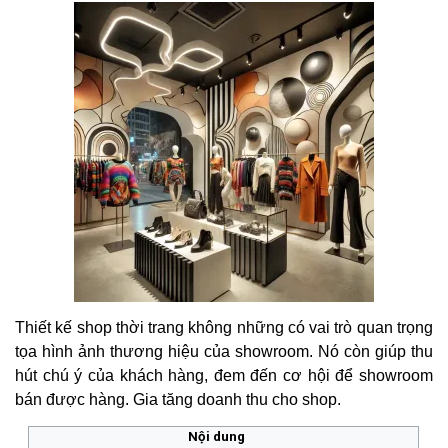
Thiết kế shop thời trang không những có vai trò quan trọng
tọa hình ảnh thương hiệu của showroom. Nó còn giúp thu
hút chú ý của khách hàng, đem đến cơ hội để showroom
bán được hàng. Gia tăng doanh thu cho shop.
Nội dung