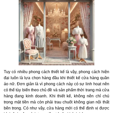
Tuy có nhiều phong cách thiết kế là vậy, phong cách hiện
đại luôn là lựa chọn hàng đầu khi thiết kế cửa hàng quần
áo nữ. Đơn giản là vì phong cách này có sự linh hoạt nên
có thể tùy biến theo chủ đề và sản phẩm thời trang mà cửa
hàng đang kinh doanh. Khi thiết kế, không nên chỉ chú
trọng mặt tiền mà còn phải trau chuốt không gian nội thất
bên trong. Có như vậy, cửa hàng mới có thể định vị được