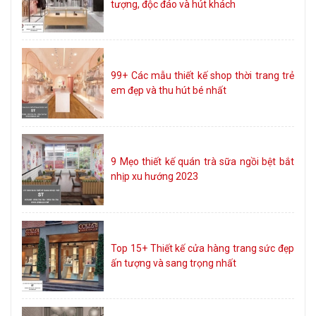
tượng, độc đáo và hút khách
99+ Các mẫu thiết kế shop thời trang trẻ
em đẹp và thu hút bé nhất
9 Mẹo thiết kế quán trà sữa ngồi bệt bắt
nhịp xu hướng 2023
Top 15+ Thiết kế cửa hàng trang sức đẹp
ấn tượng và sang trọng nhất