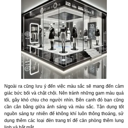
Ngoài ra cũng lưu ý đến việc màu sắc sẽ mang đến cảm
giác bức bối và chật chội. Nên tránh những gam màu quá
tối, gây khó chịu cho người nhìn. Bên cạnh đó bạn cũng
cần cân bằng giữa ánh sáng và màu sắc. Tận dụng tốt
nguồn sáng tự nhiên để không khí luôn thông thoáng, sử
dụng thêm các loại đèn trang trí để căn phòng thêm lung
linh và bắt mắt.