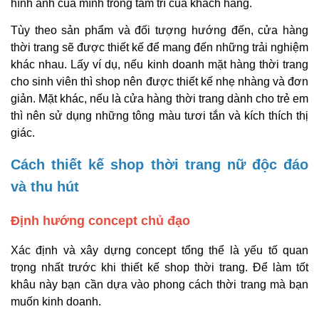
hình ảnh của mình trong tâm trí của khách hàng.
Tùy theo sản phẩm và đối tượng hướng đến, cửa hàng
thời trang sẽ được thiết kế để mang đến những trải nghiệm
khác nhau. Lấy ví dụ, nếu kinh doanh mặt hàng thời trang
cho sinh viên thì shop nên được thiết kế nhẹ nhàng và đơn
giản. Mặt khác, nếu là cửa hàng thời trang dành cho trẻ em
thì nên sử dụng những tông màu tươi tắn và kích thích thị
giác.
Cách thiết kế shop thời trang nữ độc đáo
và thu hút
Định hướng concept chủ đạo
Xác định và xây dựng concept tổng thể là yếu tố quan
trọng nhất trước khi thiết kế shop thời trang. Để làm tốt
khâu này bạn cần dựa vào phong cách thời trang mà bạn
muốn kinh doanh.