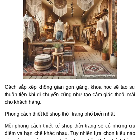
Cách sắp xếp không gian gọn gàng, khoa học sẽ tạo sự
thuận tiện khi di chuyển cũng như tạo cảm giác thoải mái
cho khách hàng.
Phong cách thiết kế shop thời trang phổ biến nhất
Mỗi phong cách thiết kế shop thời trang sẽ có những ưu
điểm và hạn chế khác nhau. Tuy nhiên lựa chọn kiểu nào