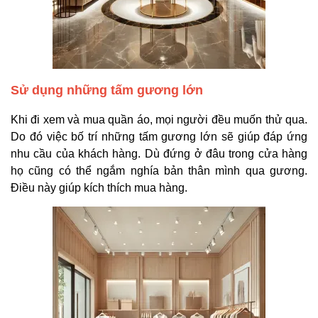
Sử dụng những tấm gương lớn
Khi đi xem và mua quần áo, mọi người đều muốn thử qua.
Do đó việc bố trí những tấm gương lớn sẽ giúp đáp ứng
nhu cầu của khách hàng. Dù đứng ở đâu trong cửa hàng
họ cũng có thể ngắm nghía bản thân mình qua gương.
Điều này giúp kích thích mua hàng.