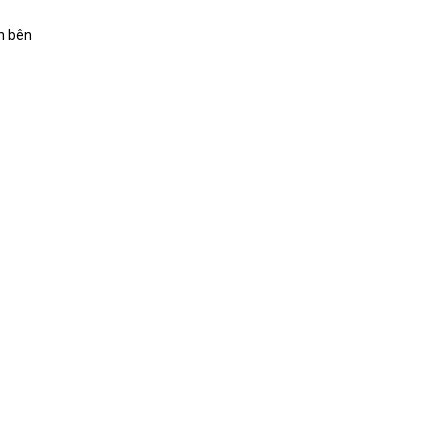
n bên