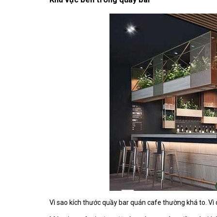
Vì sao kích thước quầy bar quán cafe thường khá to. Vì 